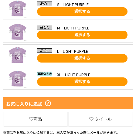
S LIGHT PURPLE
選択する
M LIGHT PURPLE
選択する
L LIGHT PURPLE
選択する
XL LIGHT PURPLE
選択する
お気に入りに追加
商品
タイトル
※商品をお気に入りに追加すると、再入荷が決まった際にメールが届きます。