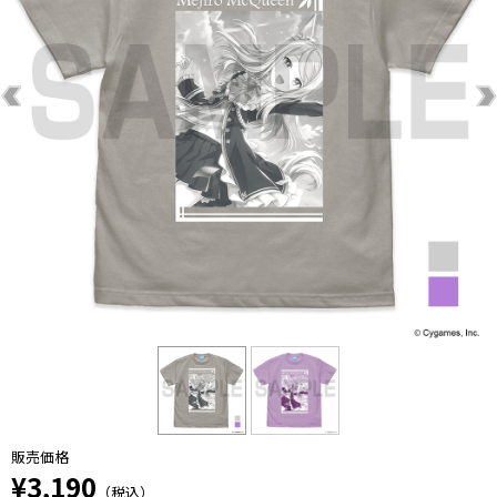
販売価格
¥3,190
（税込）