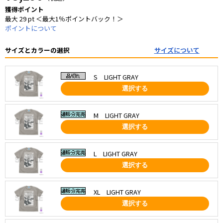
獲得ポイント
最大 29 pt ＜最大1％ポイントバック！＞
ポイントについて
サイズとカラーの選択
サイズについて
S LIGHT GRAY
選択する
M LIGHT GRAY
選択する
L LIGHT GRAY
選択する
XL LIGHT GRAY
選択する