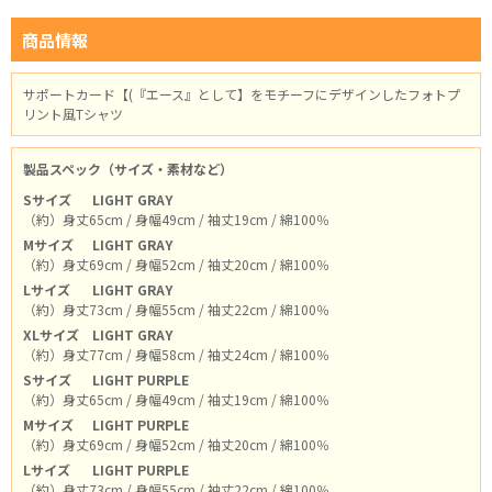
商品情報
サポートカード【(『エース』として】をモチーフにデザインしたフォトプ
リント風Tシャツ
製品スペック（サイズ・素材など）
Sサイズ
LIGHT GRAY
（約）身丈65cm / 身幅49cm / 袖丈19cm / 綿100％
Mサイズ
LIGHT GRAY
（約）身丈69cm / 身幅52cm / 袖丈20cm / 綿100％
Lサイズ
LIGHT GRAY
（約）身丈73cm / 身幅55cm / 袖丈22cm / 綿100％
XLサイズ
LIGHT GRAY
（約）身丈77cm / 身幅58cm / 袖丈24cm / 綿100％
Sサイズ
LIGHT PURPLE
（約）身丈65cm / 身幅49cm / 袖丈19cm / 綿100％
Mサイズ
LIGHT PURPLE
（約）身丈69cm / 身幅52cm / 袖丈20cm / 綿100％
Lサイズ
LIGHT PURPLE
（約）身丈73cm / 身幅55cm / 袖丈22cm / 綿100％