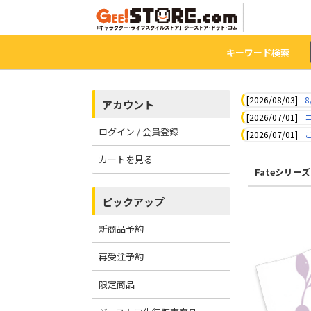
キーワード検索
[2026/08/03]
8
アカウント
[2026/07/01]
ログイン / 会員登録
[2026/07/01]
カートを見る
Fateシリーズ
ピックアップ
新商品予約
再受注予約
限定商品