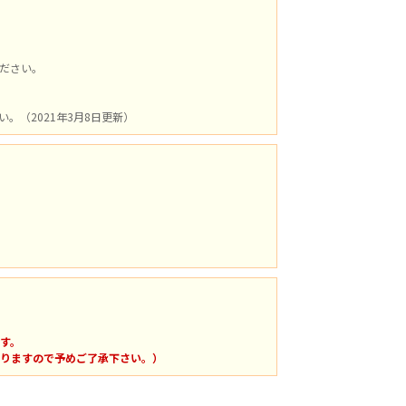
ださい。
（2021年3月8日更新）
す。
りますので予めご了承下さい。）