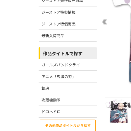
ジーストア先行販売商品
ジーストア特典情報
ジーストア特価商品
最新入荷商品
作品タイトルで探す
ガールズバンドクライ
アニメ「鬼滅の刃」
銀魂
攻殻機動隊
ドロヘドロ
その他作品タイトルから探す