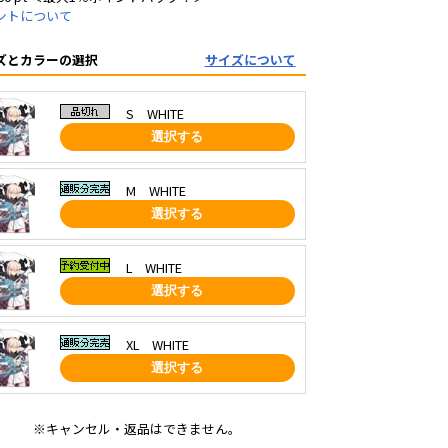
ントについて
ズとカラーの選択
サイズについて
S WHITE
選択する
M WHITE
選択する
L WHITE
選択する
XL WHITE
選択する
※キャンセル・返品はできません。