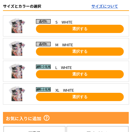
サイズとカラーの選択
サイズについて
S WHITE
選択する
M WHITE
選択する
L WHITE
選択する
XL WHITE
選択する
お気に入りに追加