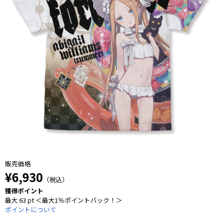
販売価格
¥6,930
（税込）
獲得ポイント
最大 63 pt ＜最大1％ポイントバック！＞
ポイントについて