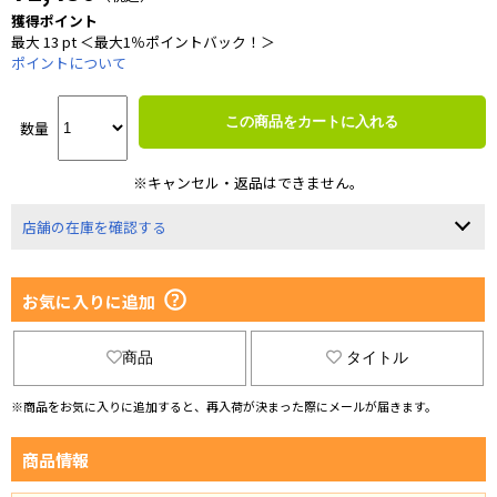
獲得ポイント
最大 13 pt ＜最大1％ポイントバック！＞
ポイントについて
この商品をカートに入れる
数量
※キャンセル・返品はできません。
店舗の在庫を確認する
お気に入りに追加
商品
タイトル
※商品をお気に入りに追加すると、再入荷が決まった際にメールが届きます。
商品情報