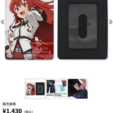
販売価格
¥1,430
（税込）