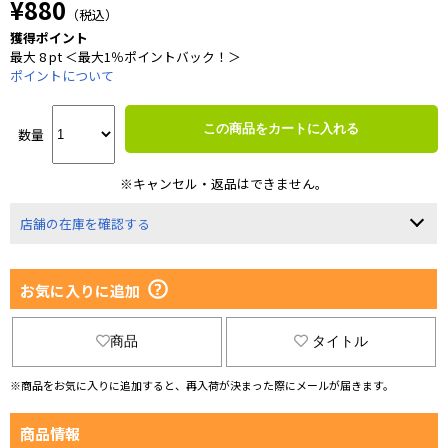
¥880
（税込）
獲得ポイント
最大 8 pt ＜最大1％ポイントバック！＞
ポイントについて
この商品をカートに入れる
数量
※キャンセル・返品はできません。
店舗の在庫を確認する
お気に入りに追加
商品
タイトル
※商品をお気に入りに追加すると、再入荷が決まった際にメールが届きます。
商品情報