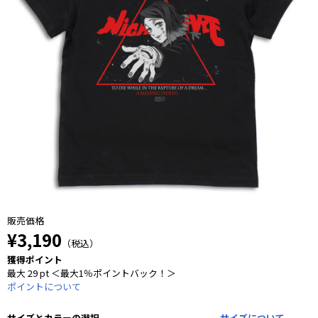
販売価格
¥3,190
（税込）
獲得ポイント
最大 29 pt ＜最大1％ポイントバック！＞
ポイントについて
サイズとカラーの選択
サイズについて