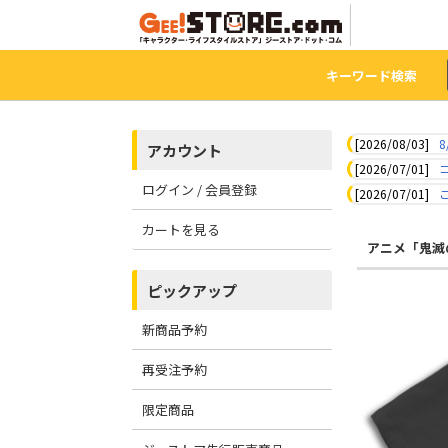
キーワード検索
[2026/08/03]
8
アカウント
[2026/07/01]
ログイン / 会員登録
[2026/07/01]
カートを見る
アニメ「鬼滅
ピックアップ
新商品予約
再受注予約
限定商品