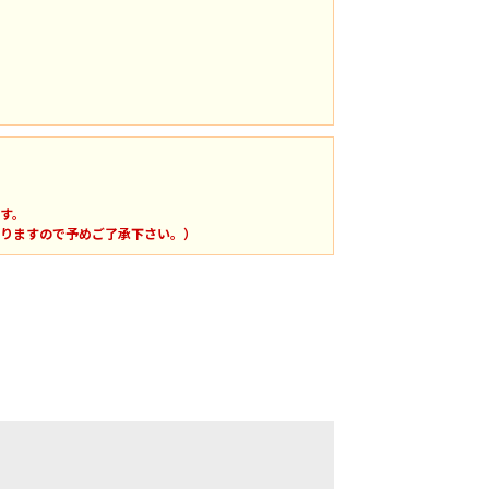
す。
りますので予めご了承下さい。）