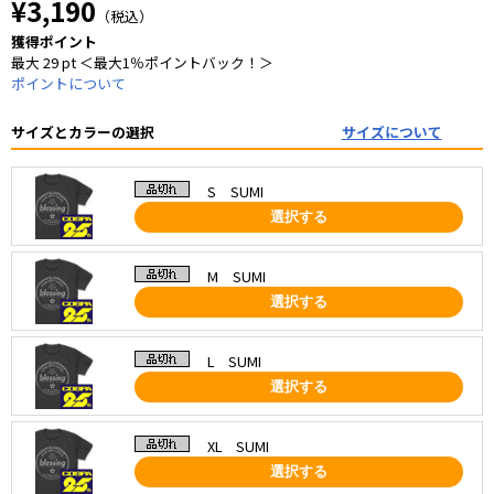
¥3,190
（税込）
獲得ポイント
最大 29 pt ＜最大1％ポイントバック！＞
ポイントについて
サイズとカラーの選択
サイズについて
S SUMI
選択する
M SUMI
選択する
L SUMI
選択する
XL SUMI
選択する