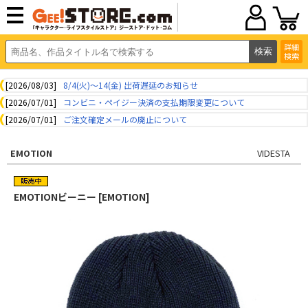
詳細
検索
[2026/08/03]
8/4(火)～14(金) 出荷遅延のお知らせ
[2026/07/01]
コンビニ・ペイジー決済の支払期限変更について
[2026/07/01]
ご注文確定メールの廃止について
EMOTION
VIDESTA
EMOTIONビーニー [EMOTION]