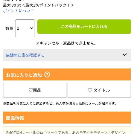
最大 30 pt ＜最大1％ポイントバック！＞
ポイントについて
この商品をカートに入れる
数量
※キャンセル・返品はできません。
店舗の在庫を確認する
お気に入りに追加
商品
タイトル
※商品をお気に入りに追加すると、再入荷が決まった際にメールが届きます。
商品情報
EMOTIONレーベルのロゴマークである、あのモアイをモチーフにデザイン