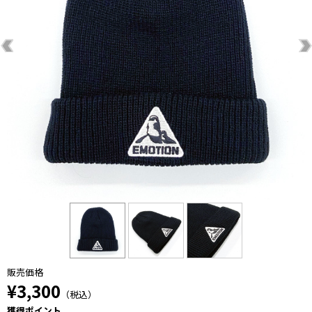
販売価格
¥3,300
（税込）
獲得ポイント