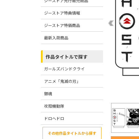
ジーストア先行販売商品
ジーストア特典情報
ジーストア特価商品
最新入荷商品
作品タイトルで探す
ガールズバンドクライ
アニメ「鬼滅の刃」
銀魂
攻殻機動隊
ドロヘドロ
その他作品タイトルから探す