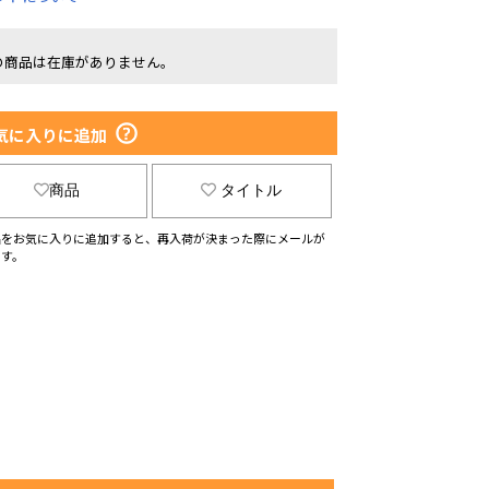
の商品は在庫がありません。
気に入りに追加
商品
タイトル
品をお気に入りに追加すると、再入荷が決まった際にメールが
ます。