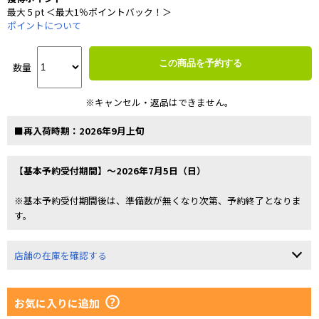
最大 5 pt ＜最大1％ポイントバック！＞
ポイントについて
この商品を予約する
数量
※キャンセル・返品はできません。
■再入荷時期：2026年9月上旬
【基本予約受付期間】～2026年7月5日（日）
※基本予約受付期間後は、準備数が無くなり次第、予約終了となりま
す。
店舗の在庫を確認する
お気に入りに追加