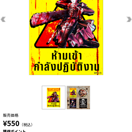
販売価格
¥550
（税込）
獲得ポイント