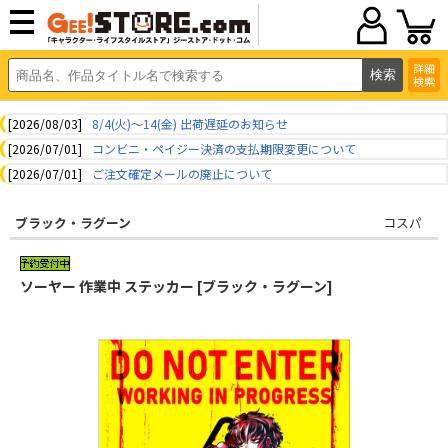
詳細
検索
[2026/08/03]
8/4(火)～14(金) 出荷遅延のお知らせ
[2026/07/01]
コンビニ・ペイジー決済の支払期限変更について
[2026/07/01]
ご注文確定メールの廃止について
ブラック・ラグーン
コスパ
ソーヤー 作業中 ステッカー [ブラック・ラグーン]