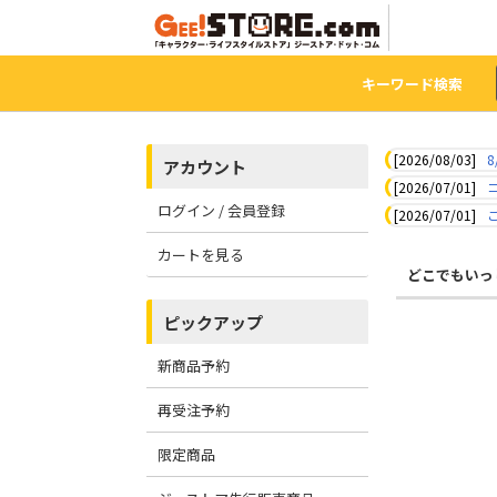
キーワード検索
[2026/08/03]
8
アカウント
[2026/07/01]
ログイン / 会員登録
[2026/07/01]
カートを見る
どこでもいっ
ピックアップ
新商品予約
再受注予約
限定商品