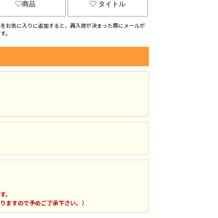
商品
タイトル
品をお気に入りに追加すると、再入荷が決まった際にメールが
ます。
す。
りますので予めご了承下さい。）