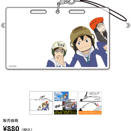
販売価格
¥880
（税込）