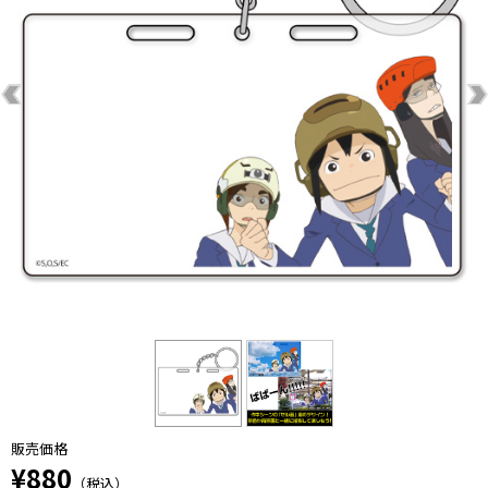
販売価格
¥880
（税込）