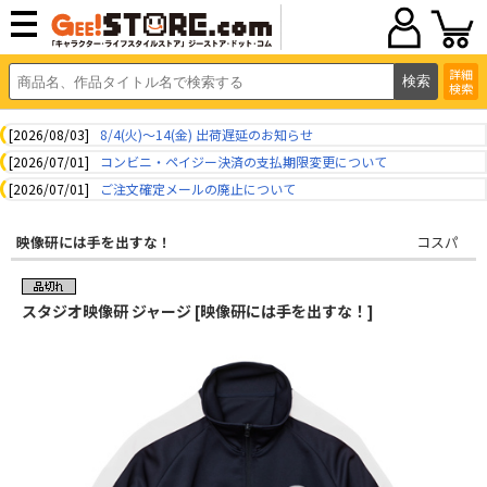
詳細
検索
[2026/08/03]
8/4(火)～14(金) 出荷遅延のお知らせ
[2026/07/01]
コンビニ・ペイジー決済の支払期限変更について
[2026/07/01]
ご注文確定メールの廃止について
映像研には手を出すな！
コスパ
スタジオ映像研 ジャージ [映像研には手を出すな！]