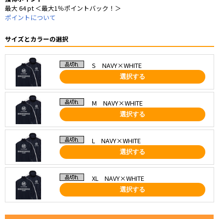
最大 64 pt ＜最大1％ポイントバック！＞
ポイントについて
サイズとカラーの選択
S NAVY×WHITE
選択する
M NAVY×WHITE
選択する
L NAVY×WHITE
選択する
XL NAVY×WHITE
選択する