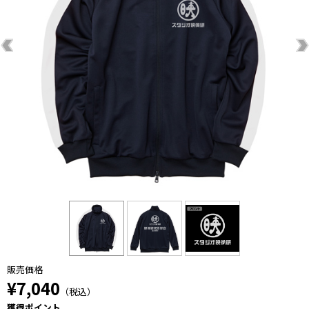
販売価格
¥7,040
（税込）
獲得ポイント