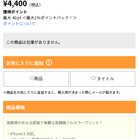
¥4,400
（税込）
獲得ポイント
最大 40 pt ＜最大1％ポイントバック！＞
ポイントについて
この商品は在庫がありません。
お気に入りに追加
商品
タイトル
※商品をお気に入りに追加すると、再入荷が決まった際にメールが届きます。
商品情報
高級感のある合皮製で美麗な高精細フルカラープリント！
・iPhone X 対応。