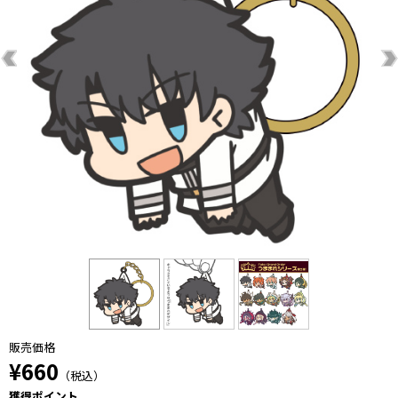
販売価格
¥660
（税込）
獲得ポイント