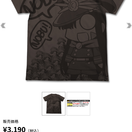
販売価格
¥3,190
（税込）