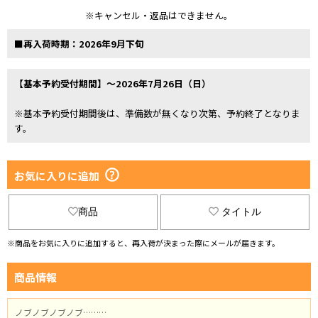
※キャンセル・返品はできません。
■再入荷時期：2026年9月下旬
【基本予約受付期間】～2026年7月26日（日）
※基本予約受付期間後は、準備数が無くなり次第、予約終了となりま
す。
お気に入りに追加
商品
タイトル
※商品をお気に入りに追加すると、再入荷が決まった際にメールが届きます。
商品情報
ノブノブノブノブ………