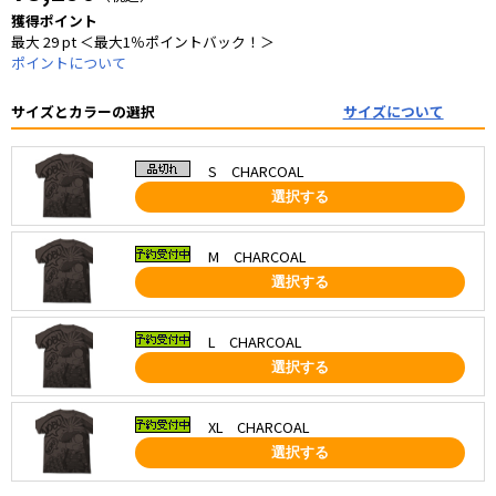
獲得ポイント
最大 29 pt ＜最大1％ポイントバック！＞
ポイントについて
サイズとカラーの選択
サイズについて
S CHARCOAL
選択する
M CHARCOAL
選択する
L CHARCOAL
選択する
XL CHARCOAL
選択する