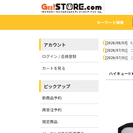
キーワード検索
[2026/08/03]
8
アカウント
[2026/07/01]
ログイン / 会員登録
[2026/07/01]
カートを見る
ハイキュー!!
ピックアップ
新商品予約
再受注予約
限定商品