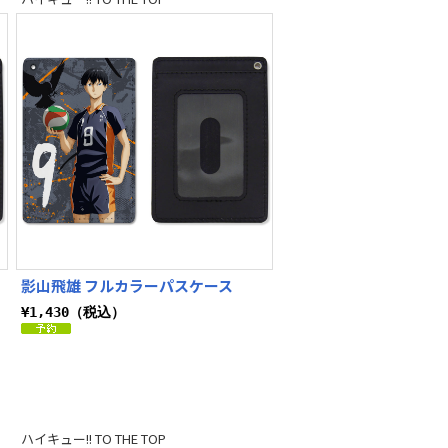
影山飛雄 フルカラーパスケース
¥1,430（税込）
ハイキュー!! TO THE TOP