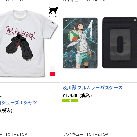
及川徹 フルカラーパスケース
L
¥1,430（税込）
シューズ Tシャツ
0（税込）
! TO THE TOP
ハイキュー!! TO THE TOP