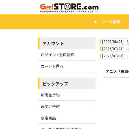
キーワード検索
[2026/08/03]
8
アカウント
[2026/07/01]
ログイン / 会員登録
[2026/07/01]
カートを見る
アニメ「鬼滅
ピックアップ
新商品予約
再受注予約
限定商品