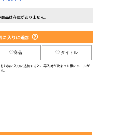
の商品は在庫がありません。
気に入りに追加
商品
タイトル
品をお気に入りに追加すると、再入荷が決まった際にメールが
ます。