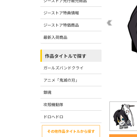
ジーストア先行販売商品
ジーストア特典情報
ジーストア特価商品
最新入荷商品
作品タイトルで探す
ガールズバンドクライ
アニメ「鬼滅の刃」
銀魂
攻殻機動隊
ドロヘドロ
その他作品タイトルから探す