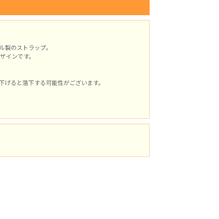
ル製のストラップ。
ザインです。
下げると落下する可能性がございます。