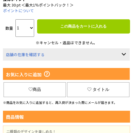
最大 30 pt ＜最大1％ポイントバック！＞
ポイントについて
この商品をカートに入れる
数量
※キャンセル・返品はできません。
店舗の在庫を確認する
お気に入りに追加
商品
タイトル
※商品をお気に入りに追加すると、再入荷が決まった際にメールが届きます。
商品情報
二種類のデザインを楽しめる！