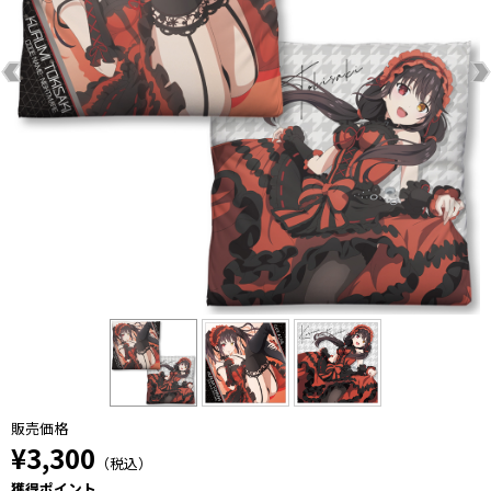
販売価格
¥3,300
（税込）
獲得ポイント