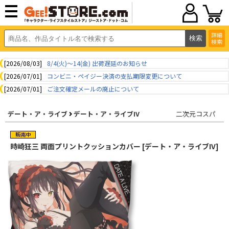
詳細
検索
[2026/08/03]
8/4(火)～14(金) 出荷遅延のお知らせ
[2026/07/01]
コンビニ・ペイジー決済の支払期限変更について
[2026/07/01]
ご注文確定メールの廃止について
デート・ア・ライブ
デート・ア・ライブIV
二次元コスパ
時崎狂三 両面プリントクッションカバー [デート・ア・ライブIV]