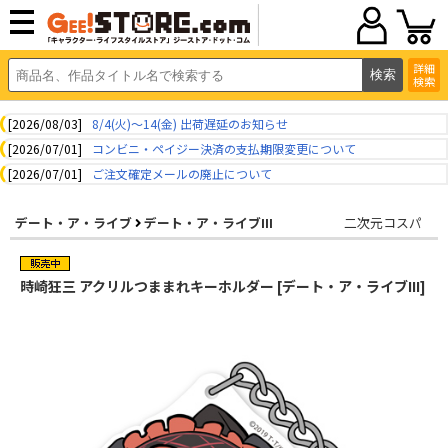
詳細
検索
[2026/08/03]
8/4(火)～14(金) 出荷遅延のお知らせ
[2026/07/01]
コンビニ・ペイジー決済の支払期限変更について
[2026/07/01]
ご注文確定メールの廃止について
デート・ア・ライブ
デート・ア・ライブIII
二次元コスパ
時崎狂三 アクリルつままれキーホルダー [デート・ア・ライブIII]