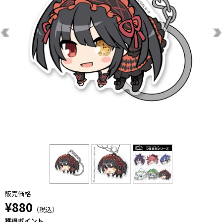
販売価格
¥880
（税込）
獲得ポイント