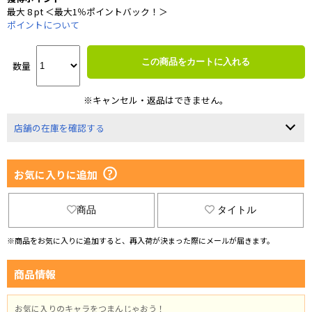
最大 8 pt ＜最大1％ポイントバック！＞
ポイントについて
この商品をカートに入れる
数量
※キャンセル・返品はできません。
店舗の在庫を確認する
お気に入りに追加
商品
タイトル
※商品をお気に入りに追加すると、再入荷が決まった際にメールが届きます。
商品情報
お気に入りのキャラをつまんじゃおう！