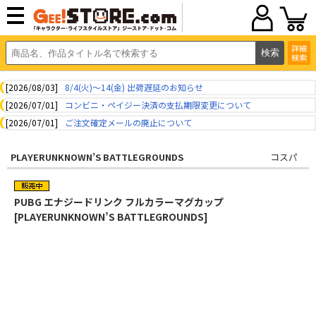
詳細
検索
[2026/08/03]
8/4(火)～14(金) 出荷遅延のお知らせ
[2026/07/01]
コンビニ・ペイジー決済の支払期限変更について
[2026/07/01]
ご注文確定メールの廃止について
PLAYERUNKNOWN’S BATTLEGROUNDS
コスパ
PUBG エナジードリンク フルカラーマグカップ
[PLAYERUNKNOWN’S BATTLEGROUNDS]