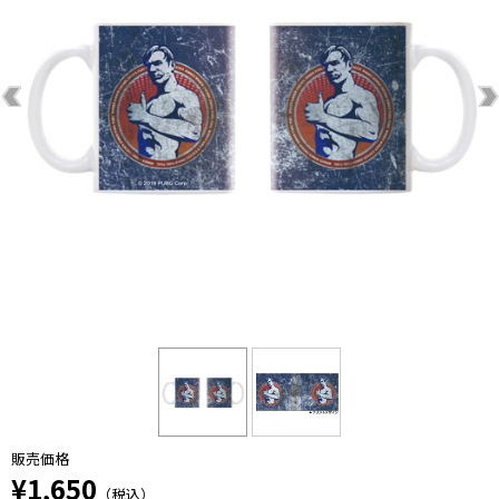
販売価格
¥1,650
（税込）