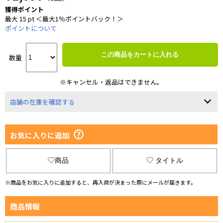
獲得ポイント
最大 15 pt ＜最大1％ポイントバック！＞
ポイントについて
この商品をカートに入れる
数量
※キャンセル・返品はできません。
店舗の在庫を確認する
お気に入りに追加
商品
タイトル
※商品をお気に入りに追加すると、再入荷が決まった際にメールが届きます。
商品情報