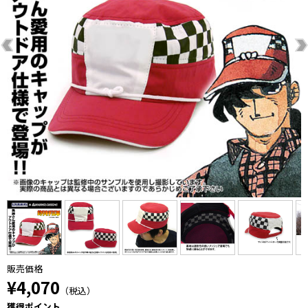
販売価格
¥4,070
（税込）
獲得ポイント