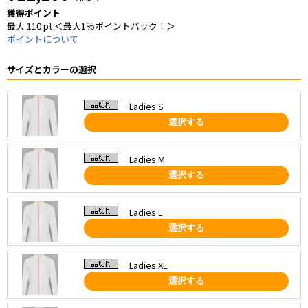
獲得ポイント
最大 110 pt ＜最大1％ポイントバック！＞
ポイントについて
サイズとカラーの選択
Ladies S
選択する
Ladies M
選択する
Ladies L
選択する
Ladies XL
選択する