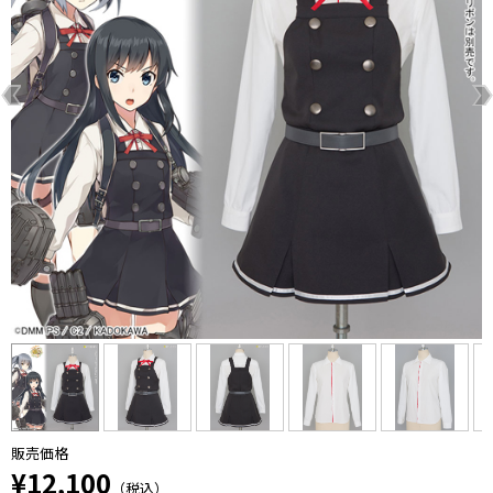
販売価格
¥12,100
（税込）