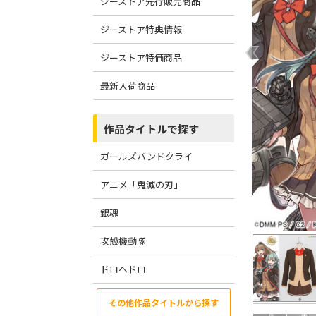
ジーストア先行販売商品
ジーストア特典情報
ジーストア特価商品
最新入荷商品
作品タイトルで探す
ガールズバンドクライ
アニメ「鬼滅の刃」
銀魂
攻殻機動隊
ドロヘドロ
その他作品タイトルから探す