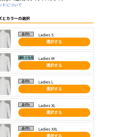
ントについて
ズとカラーの選択
Ladies S
選択する
Ladies M
選択する
Ladies L
選択する
Ladies XL
選択する
Ladies XXL
選択する