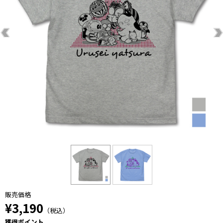
販売価格
¥3,190
（税込）
獲得ポイント