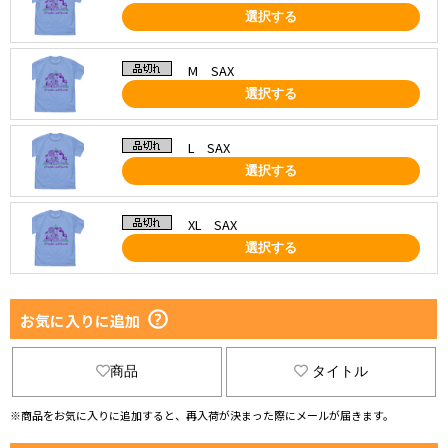
選択する
M SAX
選択する
L SAX
選択する
XL SAX
選択する
お気に入りに追加
商品
タイトル
※商品をお気に入りに追加すると、再入荷が決まった際にメールが届きます。