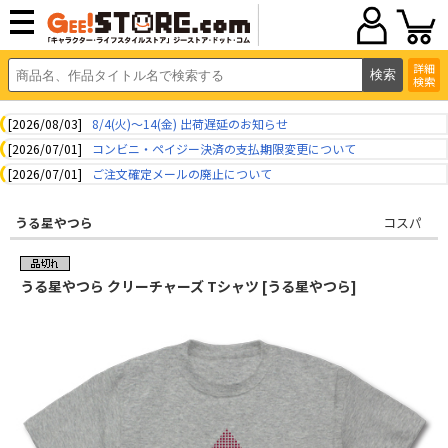
詳細
検索
[2026/08/03]
8/4(火)～14(金) 出荷遅延のお知らせ
[2026/07/01]
コンビニ・ペイジー決済の支払期限変更について
[2026/07/01]
ご注文確定メールの廃止について
うる星やつら
コスパ
うる星やつら クリーチャーズ Tシャツ [うる星やつら]