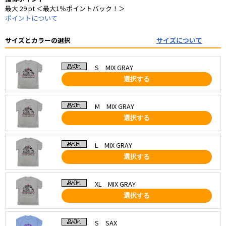
最大 29 pt ＜最大1％ポイントバック！＞
ポイントについて
サイズとカラーの選択
サイズについて
S MIX GRAY
選択する
M MIX GRAY
選択する
L MIX GRAY
選択する
XL MIX GRAY
選択する
S SAX