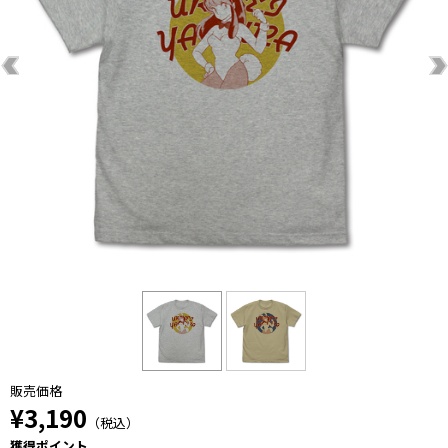
販売価格
¥3,190
（税込）
獲得ポイント