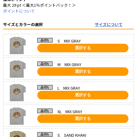
最大 29 pt ＜最大1％ポイントバック！＞
ポイントについて
サイズとカラーの選択
サイズについて
S MIX GRAY
選択する
M MIX GRAY
選択する
L MIX GRAY
選択する
XL MIX GRAY
選択する
S SAND KHAKI