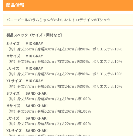
商品情報
バニーガールのラムちゃんがかわいいレトロデザインのTシャツ
製品スペック（サイズ・素材など）
Sサイズ
MIX GRAY
（約）身丈65cm / 身幅49cm / 袖丈19cm / 綿90％、ポリエステル10％
Mサイズ
MIX GRAY
（約）身丈69cm / 身幅52cm / 袖丈20cm / 綿90％、ポリエステル10％
Lサイズ
MIX GRAY
（約）身丈73cm / 身幅55cm / 袖丈22cm / 綿90％、ポリエステル10％
XLサイズ
MIX GRAY
（約）身丈77cm / 身幅58cm / 袖丈24cm / 綿90％、ポリエステル10％
Sサイズ
SAND KHAKI
（約）身丈65cm / 身幅49cm / 袖丈19cm / 綿100％
Mサイズ
SAND KHAKI
（約）身丈69cm / 身幅52cm / 袖丈20cm / 綿100％
Lサイズ
SAND KHAKI
（約）身丈73cm / 身幅55cm / 袖丈22cm / 綿100％
XLサイズ
SAND KHAKI
（約）身丈77cm / 身幅58cm / 袖丈24cm / 綿100％