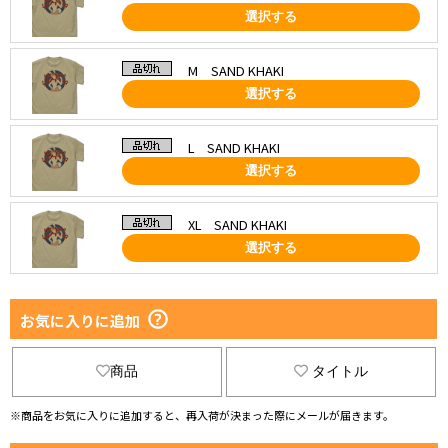
選択する
M SAND KHAKI
選択する
L SAND KHAKI
選択する
XL SAND KHAKI
選択する
お気に入りに追加
商品
タイトル
※商品をお気に入りに追加すると、再入荷が決まった際にメールが届きます。