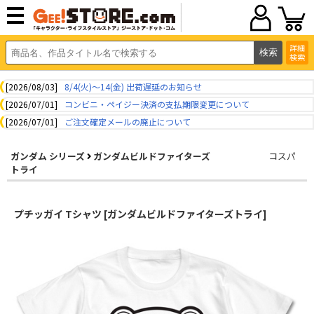
詳細
検索
[2026/08/03]
8/4(火)～14(金) 出荷遅延のお知らせ
[2026/07/01]
コンビニ・ペイジー決済の支払期限変更について
[2026/07/01]
ご注文確定メールの廃止について
ガンダム シリーズ
ガンダムビルドファイターズ
コスパ
トライ
プチッガイ Tシャツ [ガンダムビルドファイターズトライ]