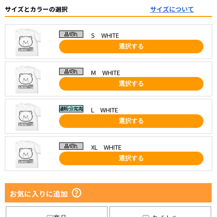
サイズとカラーの選択
サイズについて
S WHITE
選択する
M WHITE
選択する
L WHITE
選択する
XL WHITE
選択する
お気に入りに追加