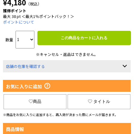
¥4,180
（税込）
獲得ポイント
最大 38 pt ＜最大1％ポイントバック！＞
ポイントについて
この商品をカートに入れる
数量
※キャンセル・返品はできません。
店舗の在庫を確認する
お気に入りに追加
商品
タイトル
※商品をお気に入りに追加すると、再入荷が決まった際にメールが届きます。
商品情報