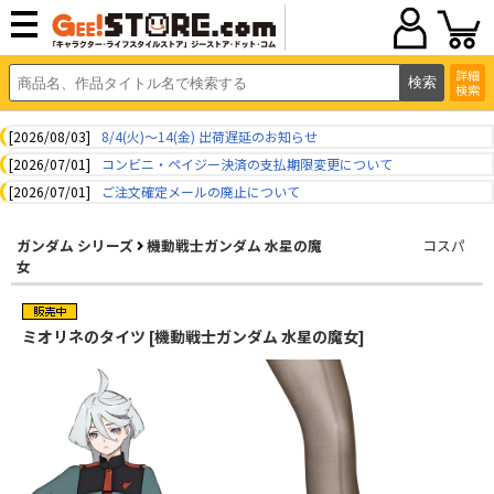
詳細
検索
[2026/08/03]
8/4(火)～14(金) 出荷遅延のお知らせ
[2026/07/01]
コンビニ・ペイジー決済の支払期限変更について
[2026/07/01]
ご注文確定メールの廃止について
ガンダム シリーズ
機動戦士ガンダム 水星の魔
コスパ
女
ミオリネのタイツ [機動戦士ガンダム 水星の魔女]