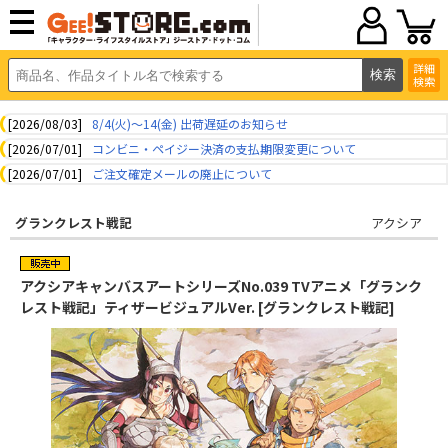
詳細
検索
[2026/08/03]
8/4(火)～14(金) 出荷遅延のお知らせ
[2026/07/01]
コンビニ・ペイジー決済の支払期限変更について
[2026/07/01]
ご注文確定メールの廃止について
グランクレスト戦記
アクシア
アクシアキャンバスアートシリーズNo.039 TVアニメ「グランク
レスト戦記」ティザービジュアルVer. [グランクレスト戦記]