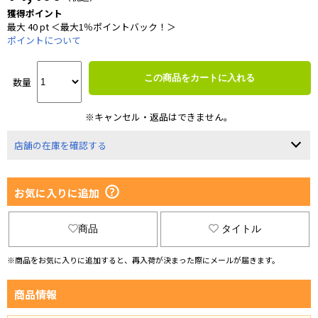
獲得ポイント
最大 40 pt ＜最大1％ポイントバック！＞
ポイントについて
この商品をカートに入れる
数量
※キャンセル・返品はできません。
店舗の在庫を確認する
お気に入りに追加
商品
タイトル
※商品をお気に入りに追加すると、再入荷が決まった際にメールが届きます。
商品情報