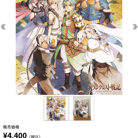
販売価格
¥4,400
（税込）