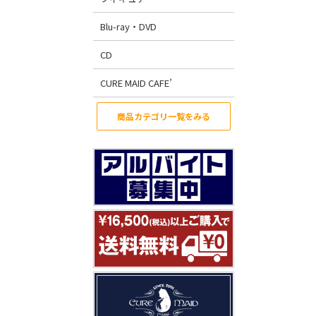
Blu-ray・DVD
CD
CURE MAID CAFE’
商品カテゴリ一覧をみる