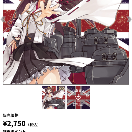
販売価格
¥2,750
（税込）
獲得ポイント