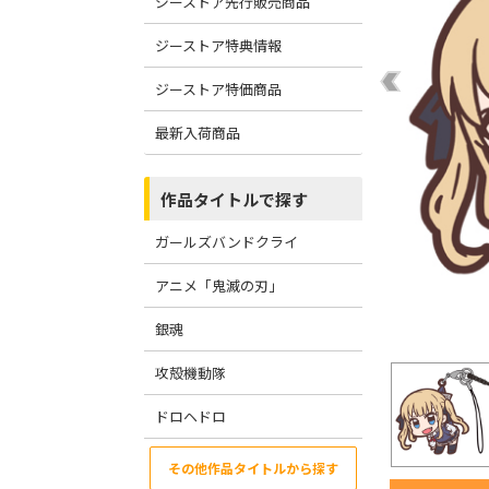
ジーストア先行販売商品
ジーストア特典情報
ジーストア特価商品
最新入荷商品
作品タイトルで探す
ガールズバンドクライ
アニメ「鬼滅の刃」
銀魂
攻殻機動隊
ドロヘドロ
その他作品タイトルから探す