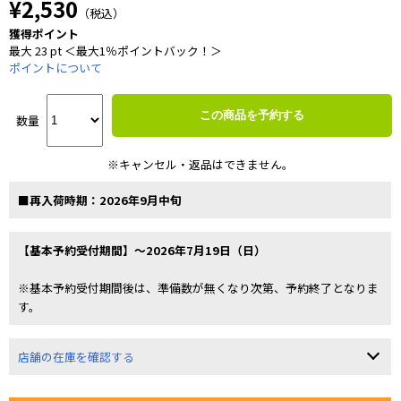
¥2,530
（税込）
獲得ポイント
最大 23 pt ＜最大1％ポイントバック！＞
ポイントについて
この商品を予約する
数量
※キャンセル・返品はできません。
■再入荷時期：2026年9月中旬
【基本予約受付期間】～2026年7月19日（日）
※基本予約受付期間後は、準備数が無くなり次第、予約終了となりま
す。
店舗の在庫を確認する