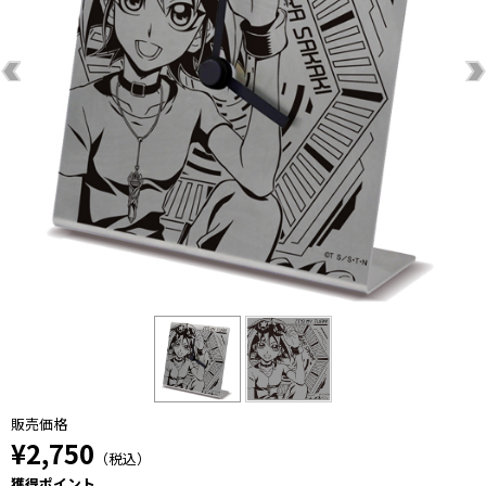
販売価格
¥2,750
（税込）
獲得ポイント