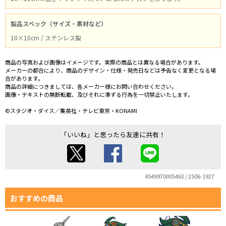
製品スペック（サイズ・素材など）
10×10cm / ステンレス製
商品の写真および画像はイメージです。実際の商品とは異なる場合があります。
メーカーの都合により、商品のデザイン・仕様・発売日などは予告なく変更となる場
合があります。
商品の詳細につきましては、各メーカー様にお問い合わせください。
画像・テキストの無断転載、及びそれに準ずる行為を一切禁止いたします。
©スタジオ・ダイス／集英社・テレビ東京・KONAMI
「いいね」と思ったら友達に共有！
4549970005463 / 2506-1927
おすすめの商品