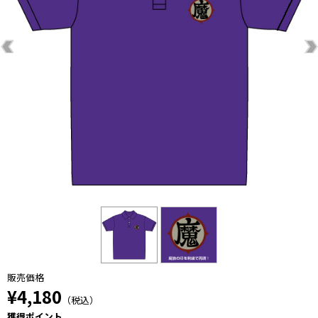
販売価格
¥4,180
（税込）
獲得ポイント