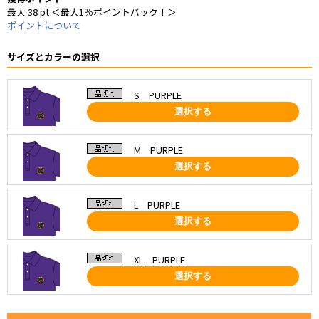
最大 38 pt ＜最大1％ポイントバック！＞
ポイントについて
サイズとカラーの選択
S PURPLE
選択する
M PURPLE
選択する
L PURPLE
選択する
XL PURPLE
選択する