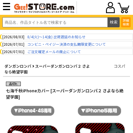
詳細
検索
[2026/08/03]
8/4(火)～14(金) 出荷遅延のお知らせ
[2026/07/01]
コンビニ・ペイジー決済の支払期限変更について
[2026/07/01]
ご注文確定メールの廃止について
ダンガンロンパ
スーパーダンガンロンパ２ さよ
コスパ
なら絶望学園
七海千秋iPhoneカバー [スーパーダンガンロンパ２ さよなら絶
望学園]