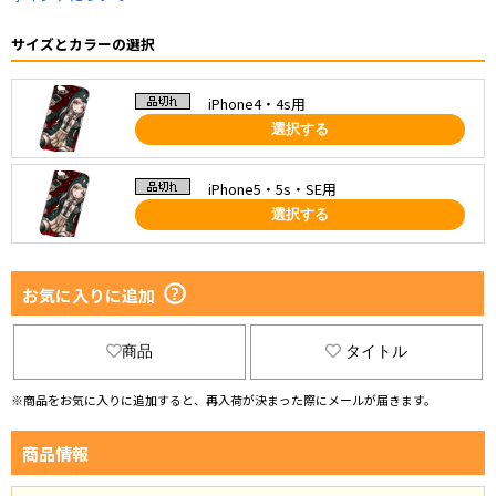
サイズとカラーの選択
iPhone4・4s用
選択する
iPhone5・5s・SE用
選択する
お気に入りに追加
商品
タイトル
※商品をお気に入りに追加すると、再入荷が決まった際にメールが届きます。
商品情報