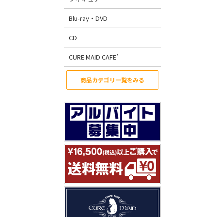
Blu-ray・DVD
CD
CURE MAID CAFE’
商品カテゴリ一覧をみる