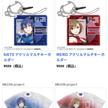
KAITO アクリルマルチキーホ
MEIKO アクリルマルチキーホ
ルダー
ルダー
¥880（税込）
¥880（税込）
MK15th project
MK15th project