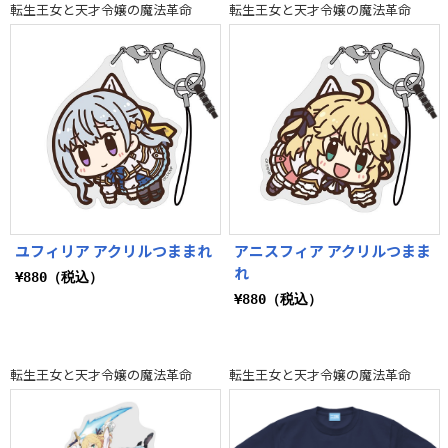
転生王女と天才令嬢の魔法革命
転生王女と天才令嬢の魔法革命
ユフィリア アクリルつままれ
アニスフィア アクリルつまま
れ
¥880（税込）
¥880（税込）
転生王女と天才令嬢の魔法革命
転生王女と天才令嬢の魔法革命