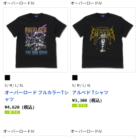
オーバーロードIV
オーバーロードIV
S / M / L / XL
S / M / L / XL
オーバーロード フルカラーTシ
アルベド Tシャツ
ャツ
¥3,300（税込）
¥4,620（税込）
オーバーロードIV
オーバーロードIV