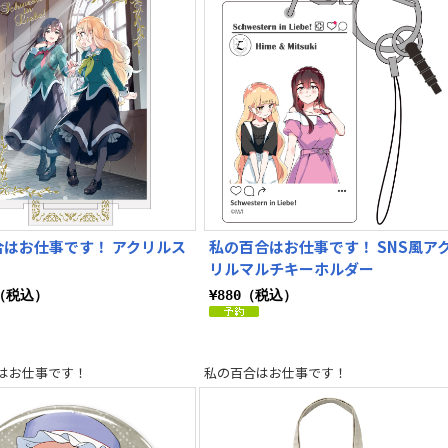
合はお仕事です！ アクリルス
私の百合はお仕事です！ SNS風ア
リルマルチキーホルダー
0（税込）
¥880（税込）
はお仕事です！
私の百合はお仕事です！