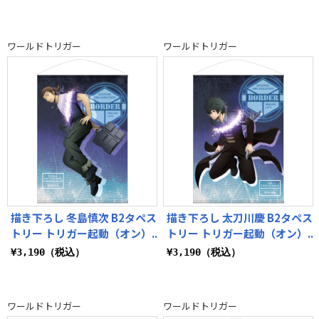
ワールドトリガー
ワールドトリガー
描き下ろし 冬島慎次 B2タペス
描き下ろし 太刀川慶 B2タペス
トリー トリガー起動（オン）..
トリー トリガー起動（オン）..
¥3,190（税込）
¥3,190（税込）
ワールドトリガー
ワールドトリガー