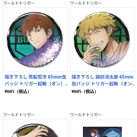
ワールドトリガー
ワールドトリガー
描き下ろし 荒船哲次 65mm缶
描き下ろし 諏訪洸太郎 65mm
バッジ トリガー起動（オン）..
缶バッジ トリガー起動（オン..
¥605（税込）
¥605（税込）
ワールドトリガー
ワールドトリガー