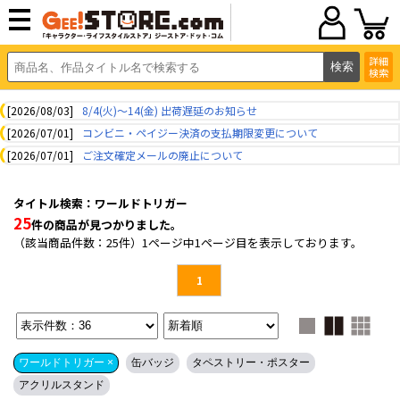
詳細
検索
[2026/08/03]
8/4(火)～14(金) 出荷遅延のお知らせ
[2026/07/01]
コンビニ・ペイジー決済の支払期限変更について
[2026/07/01]
ご注文確定メールの廃止について
タイトル検索：ワールドトリガー
25
件の商品が見つかりました。
（該当商品件数：25件）1ページ中1ページ目を表示しております。
1
ワールドトリガー ×
缶バッジ
タペストリー・ポスター
アクリルスタンド