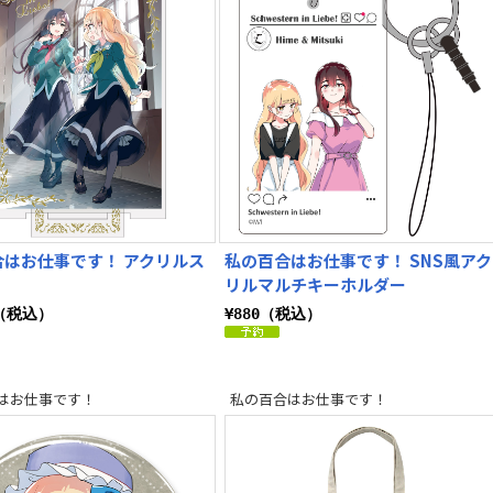
合はお仕事です！ アクリルス
私の百合はお仕事です！ SNS風アク
リルマルチキーホルダー
0（税込）
¥880（税込）
はお仕事です！
私の百合はお仕事です！