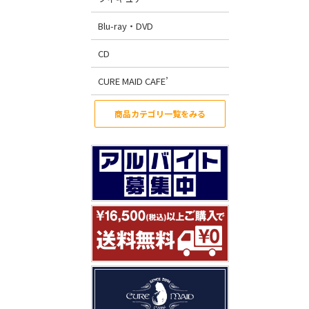
Blu-ray・DVD
CD
CURE MAID CAFE’
商品カテゴリ一覧をみる