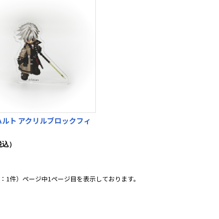
ハルト アクリルブロックフィ
税込）
：1件）ページ中1ページ目を表示しております。