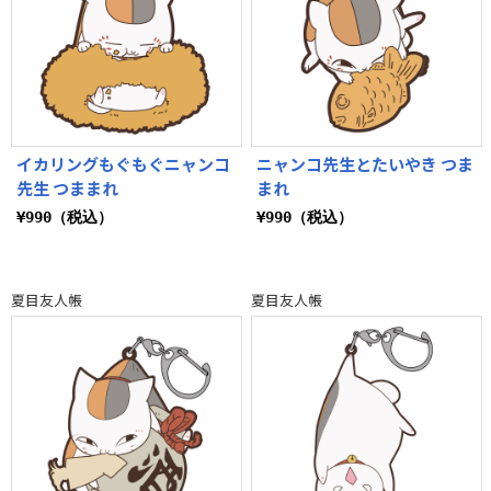
イカリングもぐもぐニャンコ
ニャンコ先生とたいやき つま
先生 つままれ
まれ
¥990（税込）
¥990（税込）
夏目友人帳
夏目友人帳