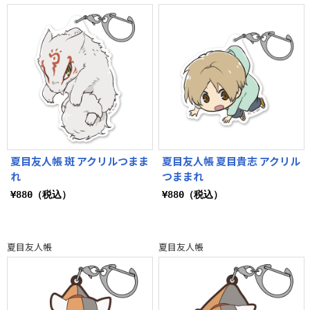
夏目友人帳 斑 アクリルつまま
夏目友人帳 夏目貴志 アクリル
れ
つままれ
¥880（税込）
¥880（税込）
夏目友人帳
夏目友人帳