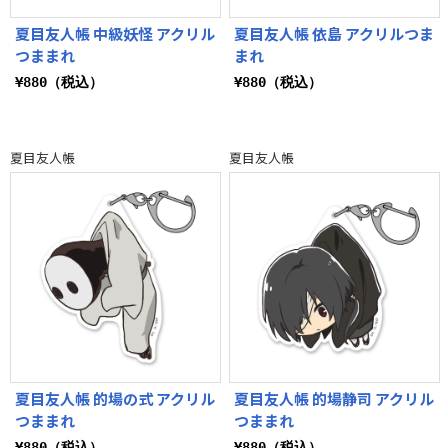
夏目友人帳 中級妖怪 アクリル
夏目友人帳 依島 アクリルつま
つままれ
まれ
¥880（税込）
¥880（税込）
夏目友人帳
夏目友人帳
夏目友人帳 的場の式 アクリル
夏目友人帳 的場静司 アクリル
つままれ
つままれ
¥880（税込）
¥880（税込）