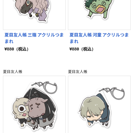
夏目友人帳 三篠 アクリルつま
夏目友人帳 河童 アクリルつま
まれ
まれ
¥880（税込）
¥880（税込）
夏目友人帳
夏目友人帳