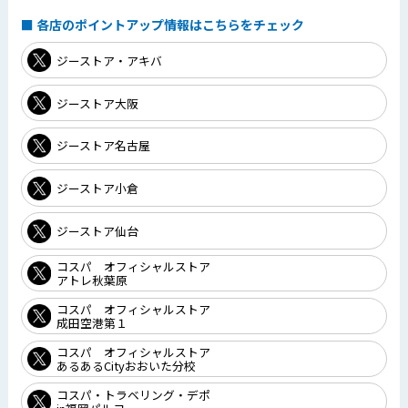
各店のポイントアップ情報はこちらをチェック
ジーストア・アキバ
ジーストア大阪
ジーストア名古屋
ジーストア小倉
ジーストア仙台
コスパ オフィシャルストア
アトレ秋葉原
コスパ オフィシャルストア
成田空港第１
コスパ オフィシャルストア
あるあるCityおおいた分校
コスパ・トラベリング・デポ