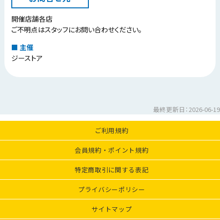
開催店舗各店
ご不明点はスタッフにお問い合わせください。
主催
ジーストア
最終更新日：2026-06-19
ご利用規約
会員規約・ポイント規約
特定商取引に関する表記
プライバシーポリシー
サイトマップ